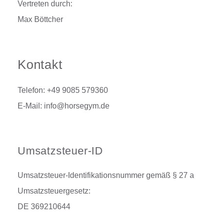
Vertreten durch:
Max Böttcher
Kontakt
Telefon: +49 9085 579360
E-Mail: info@horsegym.de
Umsatzsteuer-ID
Umsatzsteuer-Identifikationsnummer gemäß § 27 a
Umsatzsteuergesetz:
DE 369210644