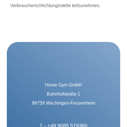
Verbraucherschlichtungsstelle teilzunehmen.
Horse Gym GmbH
Bahnhofstraße 1
86759 Wechingen-Fessenheim
+49 9085 579360
T –