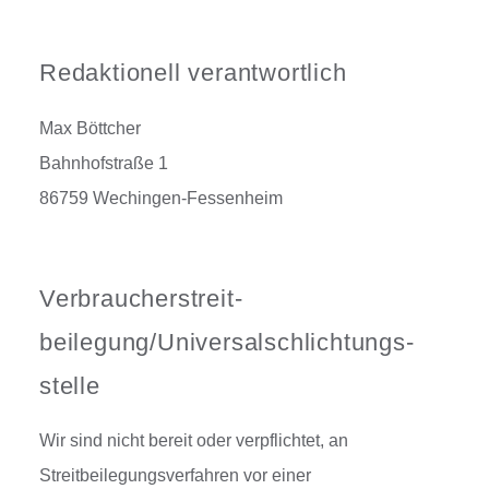
Redaktionell verantwortlich
Max Böttcher
Bahnhofstraße 1
86759 Wechingen-Fessenheim
Verbraucher­streit­
beilegung/Universal­schlichtungs­
stelle
Wir sind nicht bereit oder verpflichtet, an
Streitbeilegungsverfahren vor einer