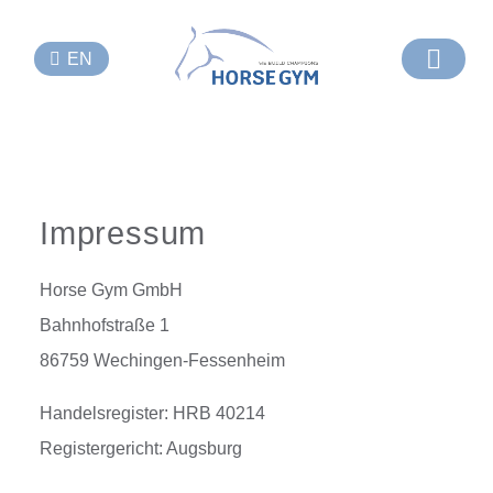
EN
Impressum
Horse Gym GmbH
Bahnhofstraße 1
86759 Wechingen-Fessenheim
Handelsregister: HRB 40214
Registergericht: Augsburg