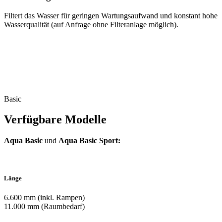
Filtert das Wasser für geringen Wartungsaufwand und konstant hohe
Wasserqualität (auf Anfrage ohne Filteranlage möglich).
Basic
Verfügbare Modelle
Aqua Basic
und
Aqua Basic Sport:
Länge
6.600 mm (inkl. Rampen)
11.000 mm (Raumbedarf)