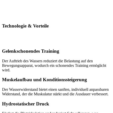
Technologie & Vorteile
Gelenkschonendes Training
Der Auftrieb des Wassers reduziert die Belastung auf den
Bewegungsapparat, wodurch ein schonendes Training ermöglicht
wird.
Muskelaufbau und Konditionssteigerung
Der Wasserwiderstand bietet einen sanften, individuell anpassbaren
Widerstand, der die Muskulatur stärkt und die Ausdauer verbessert.
Hydrostatischer Druck