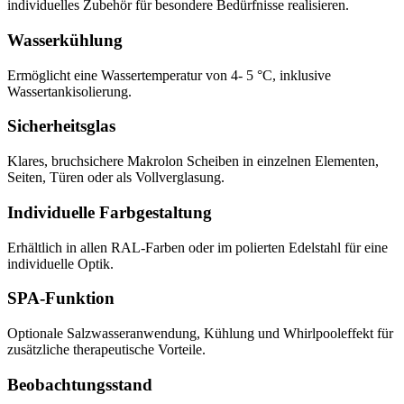
individuelles Zubehör für besondere Bedürfnisse realisieren.
Wasserkühlung
Ermöglicht eine Wassertemperatur von 4- 5 °C, inklusive
Wassertankisolierung.
Sicherheitsglas
Klares, bruchsichere Makrolon Scheiben in einzelnen Elementen,
Seiten, Türen oder als Vollverglasung.
Individuelle Farb­gestaltung
Erhältlich in allen RAL-Farben oder im polierten Edelstahl für eine
individuelle Optik.
SPA-Funktion
Optionale Salzwasseranwendung, Kühlung und Whirlpooleffekt für
zusätzliche therapeutische Vorteile.
Beobachtungsstand