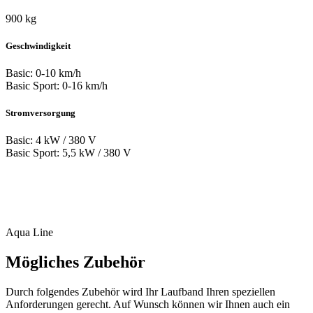
900 kg
Geschwindigkeit
Basic: 0-10 km/h
Basic Sport: 0-16 km/h
Stromversorgung
Basic: 4 kW / 380 V
Basic Sport: 5,5 kW / 380 V
Aqua Line
Mögliches Zubehör
Durch folgendes Zubehör wird Ihr Laufband Ihren speziellen
Anforderungen gerecht. Auf Wunsch können wir Ihnen auch ein