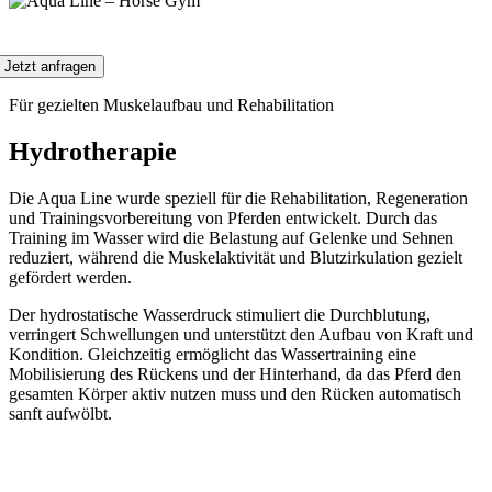
Jetzt anfragen
Für gezielten Muskelaufbau und Rehabilitation
Hydrotherapie
Die Aqua Line wurde speziell für die Rehabilitation, Regeneration
und Trainingsvorbereitung von Pferden entwickelt. Durch das
Training im Wasser wird die Belastung auf Gelenke und Sehnen
reduziert, während die Muskelaktivität und Blutzirkulation gezielt
gefördert werden.
Der hydrostatische Wasserdruck stimuliert die Durchblutung,
verringert Schwellungen und unterstützt den Aufbau von Kraft und
Kondition. Gleichzeitig ermöglicht das Wassertraining eine
Mobilisierung des Rückens und der Hinterhand, da das Pferd den
gesamten Körper aktiv nutzen muss und den Rücken automatisch
sanft aufwölbt.