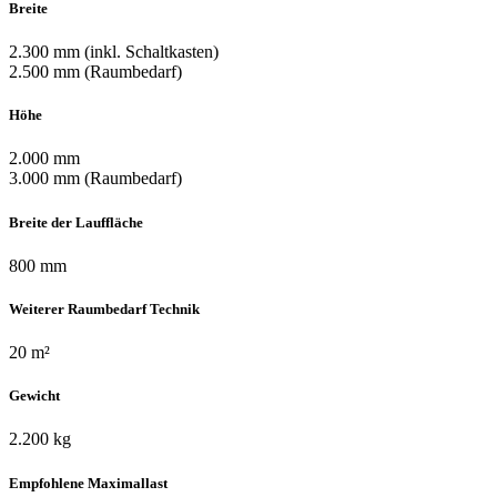
Breite
2.300 mm (inkl. Schaltkasten)
2.500 mm (Raumbedarf)
Höhe
2.000 mm
3.000 mm (Raumbedarf)
Breite der Lauffläche
800 mm
Weiterer Raumbedarf Technik
20 m²
Gewicht
2.200 kg
Empfohlene Maximallast